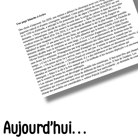
Aujourd’hui…