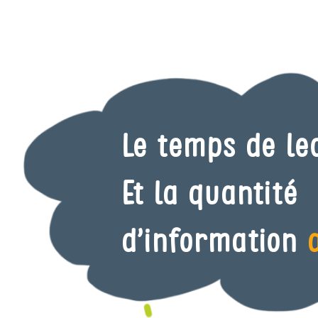
Le temps de l
Et la quantité
d’information