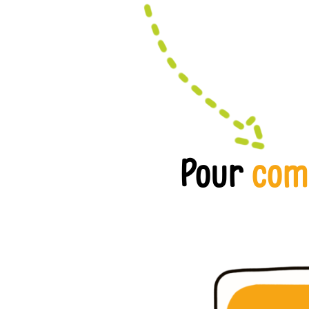
Pour
com