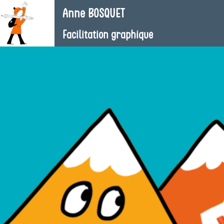
Anne BOSQUET
Facilitation graphique