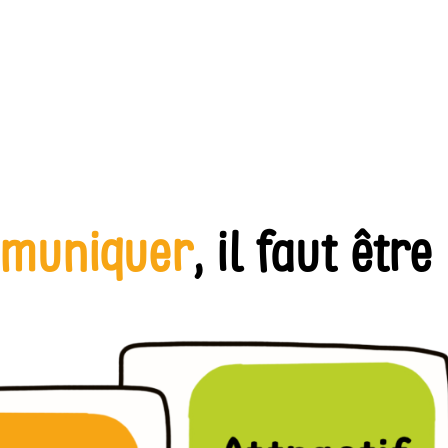
muniquer
, il faut être