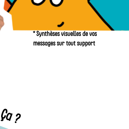
* Synthèses visuelles de vos
messages sur tout support
Ça ?